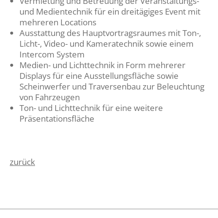
Vermietung und Betreuung der Veranstaltungs-
und Medientechnik für ein dreitägiges Event mit
mehreren Locations
Ausstattung des Hauptvortragsraumes mit Ton-,
Licht-, Video- und Kameratechnik sowie einem
Intercom System
Medien- und Lichttechnik in Form mehrerer
Displays für eine Ausstellungsfläche sowie
Scheinwerfer und Traversenbau zur Beleuchtung
von Fahrzeugen
Ton- und Lichttechnik für eine weitere
Präsentationsfläche
zurück