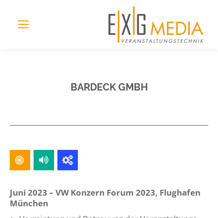
BARDECK GMBH
Juni 2023 – VW Konzern Forum 2023, Flughafen
München