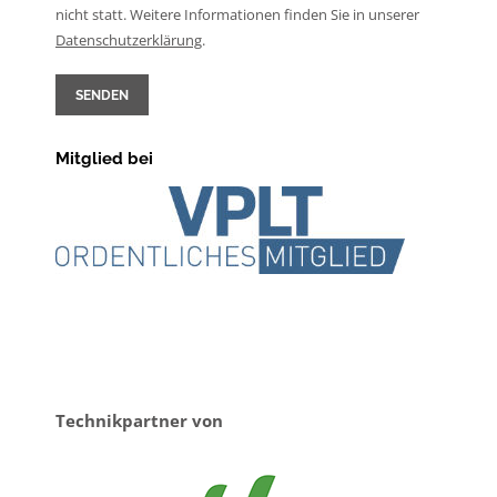
nicht statt. Weitere Informationen finden Sie in unserer
Daten­schutz­erklärung
.
SENDEN
Mitglied bei
Technikpartner von