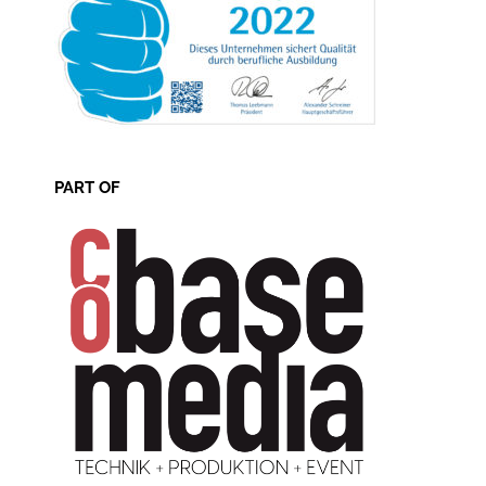
PART OF