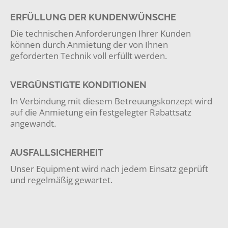
ERFÜLLUNG DER KUNDENWÜNSCHE
Die technischen Anforderungen Ihrer Kunden
können durch Anmietung der von Ihnen
geforderten Technik voll erfüllt werden.
VERGÜNSTIGTE KONDITIONEN
In Verbindung mit diesem Betreuungskonzept wird
auf die Anmietung ein festgelegter Rabattsatz
angewandt.
AUSFALLSICHERHEIT
Unser Equipment wird nach jedem Einsatz geprüft
und regelmäßig gewartet.