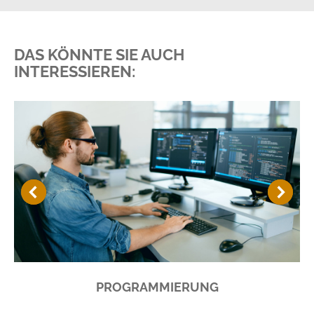
DAS KÖNNTE SIE AUCH
INTERESSIEREN:
PROGRAMMIERUNG