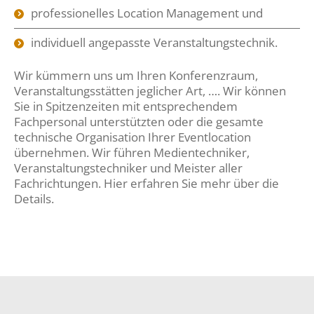
professionelles Location Management und
individuell angepasste Veranstaltungstechnik.
Wir kümmern uns um Ihren Konferenzraum,
Veranstaltungsstätten jeglicher Art, …. Wir können
Sie in Spitzenzeiten mit entsprechendem
Fachpersonal unterstützten oder die gesamte
technische Organisation Ihrer Eventlocation
übernehmen. Wir führen Medientechniker,
Veranstaltungstechniker und Meister aller
Fachrichtungen. Hier erfahren Sie mehr über die
Details.