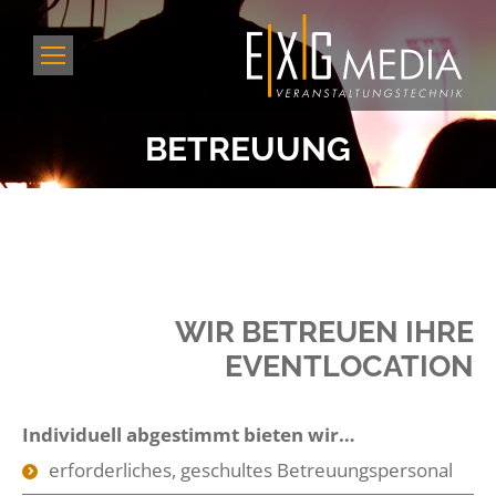
BETREUUNG
WIR BETREUEN IHRE
EVENTLOCATION
Individuell abgestimmt bieten wir…
erforderliches, geschultes Betreuungspersonal