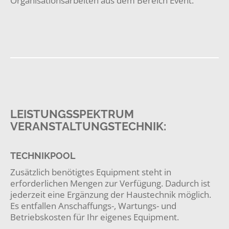
Organisationsarbeiten aus dem Bereich Event.
LEISTUNGSSPEKTRUM
VERANSTALTUNGSTECHNIK:
TECHNIKPOOL
Zusätzlich benötigtes Equipment steht in
erforderlichen Mengen zur Verfügung. Dadurch ist
jederzeit eine Ergänzung der Haustechnik möglich.
Es entfallen Anschaffungs-, Wartungs- und
Betriebskosten für Ihr eigenes Equipment.