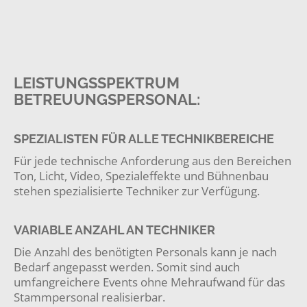
LEISTUNGSSPEKTRUM
BETREUUNGSPERSONAL:
SPEZIALISTEN FÜR ALLE TECHNIKBEREICHE
Für jede technische Anforderung aus den Bereichen
Ton, Licht, Video, Spezialeffekte und Bühnenbau
stehen spezialisierte Techniker zur Verfügung.
VARIABLE ANZAHL AN TECHNIKER
Die Anzahl des benötigten Personals kann je nach
Bedarf angepasst werden. Somit sind auch
umfangreichere Events ohne Mehraufwand für das
Stammpersonal realisierbar.