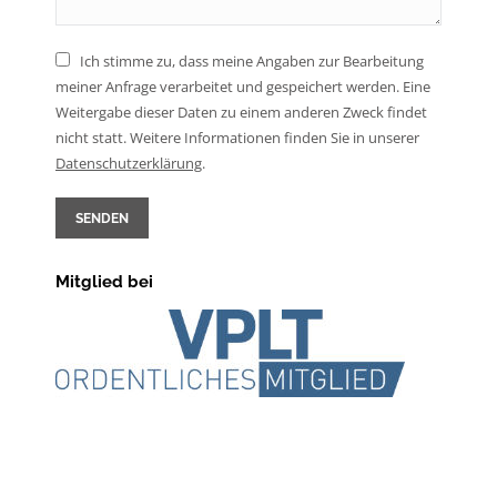
Ich stimme zu, dass meine Angaben zur Bearbeitung
meiner Anfrage verarbeitet und gespeichert werden. Eine
Weitergabe dieser Daten zu einem anderen Zweck findet
nicht statt. Weitere Informationen finden Sie in unserer
Daten­schutz­erklärung
.
SENDEN
Mitglied bei