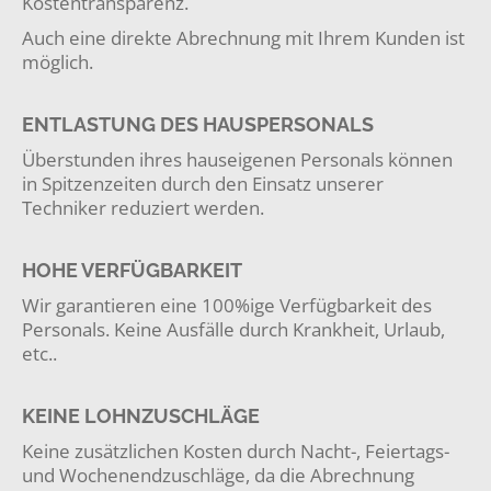
Kostentransparenz.
Auch eine direkte Abrechnung mit Ihrem Kunden ist
möglich.
ENTLASTUNG DES HAUSPERSONALS
Überstunden ihres hauseigenen Personals können
in Spitzenzeiten durch den Einsatz unserer
Techniker reduziert werden.
HOHE VERFÜGBARKEIT
Wir garantieren eine 100%ige Verfügbarkeit des
Personals. Keine Ausfälle durch Krankheit, Urlaub,
etc..
KEINE LOHNZUSCHLÄGE
Keine zusätzlichen Kosten durch Nacht-, Feiertags-
und Wochenendzuschläge, da die Abrechnung