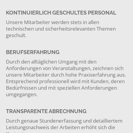
KONTINUIERLICH GESCHULTES PERSONAL
Unsere Mitarbeiter werden stets in allen
technischen und sicherheitsrelevanten Themen
geschult.
BERUFSERFAHRUNG
Durch den alltäglichen Umgang mit den
Anforderungen von Veranstaltungen, zeichnen sich
unsere Mitarbeiter durch hohe Praxiserfahrung aus.
Entsprechend professionell wird mit Kunden, deren
Bedürfnissen und mit speziellen Anforderungen
umgegangen.
TRANSPARENTE ABRECHNUNG
Durch genaue Stundenerfassung und detailliertem
Leistungsnachweis der Arbeiten erhöht sich die