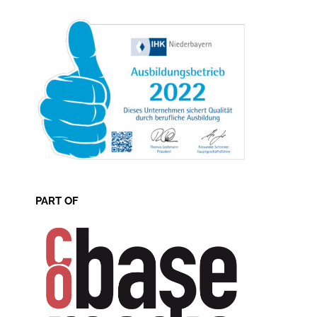
PART OF