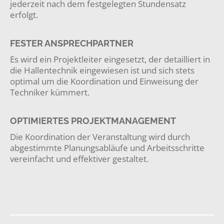
jederzeit nach dem festgelegten Stundensatz
erfolgt.
FESTER ANSPRECHPARTNER
Es wird ein Projektleiter eingesetzt, der detailliert in
die Hallentechnik eingewiesen ist und sich stets
optimal um die Koordination und Einweisung der
Techniker kümmert.
OPTIMIERTES PROJEKTMANAGEMENT
Die Koordination der Veranstaltung wird durch
abgestimmte Planungsabläufe und Arbeitsschritte
vereinfacht und effektiver gestaltet.