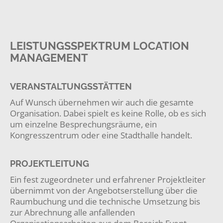
LEISTUNGSSPEKTRUM LOCATION
MANAGEMENT
VERANSTALTUNGSSTÄTTEN
Auf Wunsch übernehmen wir auch die gesamte
Organisation. Dabei spielt es keine Rolle, ob es sich
um einzelne Besprechungsräume, ein
Kongresszentrum oder eine Stadthalle handelt.
PROJEKTLEITUNG
Ein fest zugeordneter und erfahrener Projektleiter
übernimmt von der Angebotserstellung über die
Raumbuchung und die technische Umsetzung bis
zur Abrechnung alle anfallenden