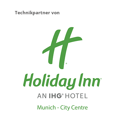
Technikpartner von