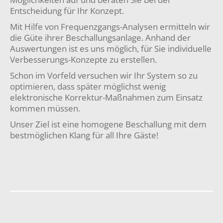
Entscheidung für Ihr Konzept.
Mit Hilfe von Frequenzgangs-Analysen ermitteln wir
die Güte ihrer Beschallungsanlage. Anhand der
Auswertungen ist es uns möglich, für Sie individuelle
Verbesserungs-Konzepte zu erstellen.
Schon im Vorfeld versuchen wir Ihr System so zu
optimieren, dass später möglichst wenig
elektronische Korrektur-Maßnahmen zum Einsatz
kommen müssen.
Unser Ziel ist eine homogene Beschallung mit dem
bestmöglichen Klang für all Ihre Gäste!