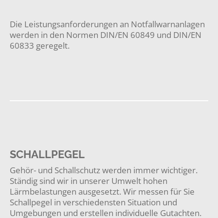
Die Leistungsanforderungen an Notfallwarnanlagen
werden in den Normen DIN/EN 60849 und DIN/EN
60833 geregelt.
SCHALLPEGEL
Gehör- und Schallschutz werden immer wichtiger.
Ständig sind wir in unserer Umwelt hohen
Lärmbelastungen ausgesetzt. Wir messen für Sie
Schallpegel in verschiedensten Situation und
Umgebungen und erstellen individuelle Gutachten.