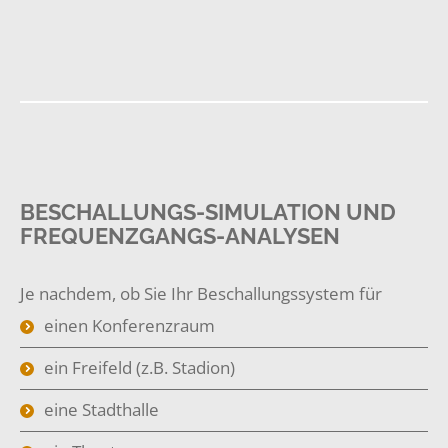
BESCHALLUNGS-SIMULATION UND
FREQUENZGANGS-ANALYSEN
Je nachdem, ob Sie Ihr Beschallungssystem für
einen Konferenzraum
ein Freifeld (z.B. Stadion)
eine Stadthalle