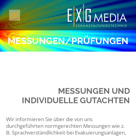
MESSUNGEN/PRÜFUNGEN
MESSUNGEN UND
INDIVIDUELLE GUTACHTEN
Wir informieren Sie über die von uns
durchgeführten normgerechten Messungen wie z.
B. Sprachverständlichkeit bei Evakuierungsanlagen,