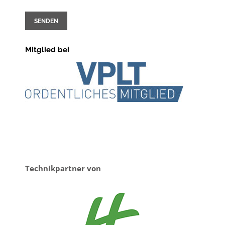
SENDEN
Mitglied bei
Technikpartner von