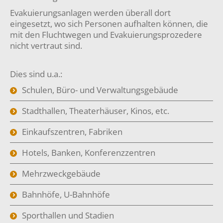
Evakuierungsanlagen werden überall dort
eingesetzt, wo sich Personen aufhalten können, die
mit den Fluchtwegen und Evakuierungsprozedere
nicht vertraut sind.
Dies sind u.a.:
Schulen, Büro- und Verwaltungsgebäude
Stadthallen, Theaterhäuser, Kinos, etc.
Einkaufszentren, Fabriken
Hotels, Banken, Konferenzzentren
Mehrzweckgebäude
Bahnhöfe, U-Bahnhöfe
Sporthallen und Stadien