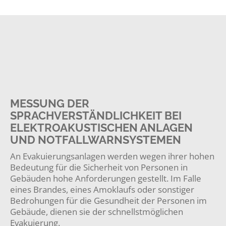
MESSUNG DER
SPRACHVERSTÄNDLICHKEIT BEI
ELEKTROAKUSTISCHEN ANLAGEN
UND NOTFALLWARNSYSTEMEN
An Evakuierungsanlagen werden wegen ihrer hohen
Bedeutung für die Sicherheit von Personen in
Gebäuden hohe Anforderungen gestellt. Im Falle
eines Brandes, eines Amoklaufs oder sonstiger
Bedrohungen für die Gesundheit der Personen im
Gebäude, dienen sie der schnellstmöglichen
Evakuierung.