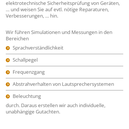
elektrotechnische Sicherheitsprüfung von Geräten,
… und weisen Sie auf evtl. nötige Reparaturen,
Verbesserungen, … hin.
Wir führen Simulationen und Messungen in den
Bereichen
Sprachverständlichkeit
Schallpegel
Frequenzgang
Abstrahverhalten von Lautsprechersystemen
Beleuchtung
durch. Daraus erstellen wir auch individuelle,
unabhängige Gutachten.