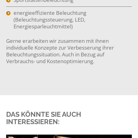
energieeffiziente Beleuchtung
(Beleuchtungssteuerung, LED,
Energiesparleuchtmittel)
Gerne erarbeiten wir zusammen mit ihnen
individuelle Konzepte zur Verbesserung ihrer
Beleuchtungssituation. Auch in Bezug auf
Verbrauchs- und Kostenoptimierung.
DAS KÖNNTE SIE AUCH
INTERESSIEREN: