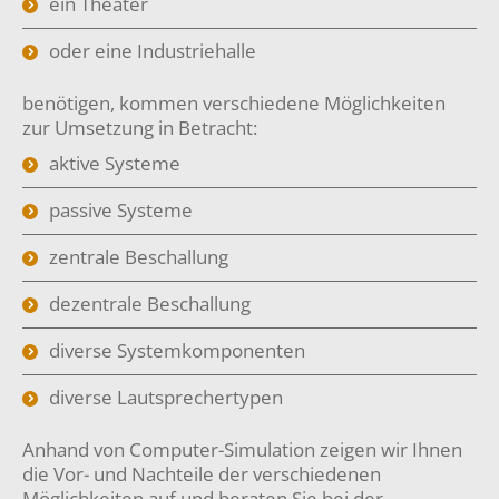
ein Theater
oder eine Industriehalle
benötigen, kommen verschiedene Möglichkeiten
zur Umsetzung in Betracht:
aktive Systeme
passive Systeme
zentrale Beschallung
dezentrale Beschallung
diverse Systemkomponenten
diverse Lautsprechertypen
Anhand von Computer-Simulation zeigen wir Ihnen
die Vor- und Nachteile der verschiedenen
Möglichkeiten auf und beraten Sie bei der