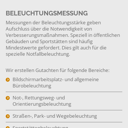
BELEUCHTUNGSMESSUNG
Messungen der Beleuchtungsstärke geben
Aufschluss über die Notwendigkeit von
Verbesserungsmaßnahmen. Speziell in öffentlichen
Gebäuden und Sportstätten sind häufig
Mindestwerte gefordert. Dies gilt auch für die
spezielle Notfallbeleuchtung.
Wir erstellen Gutachten für folgende Bereiche:
Bildschirmarbeitsplatz- und allgemeine
Bürobeleuchtung
Not-, Rettungsweg- und
Orientierungsbeleuchtung
Straßen-, Park- und Wegebeleuchtung
Sportstättenbeleuchtung