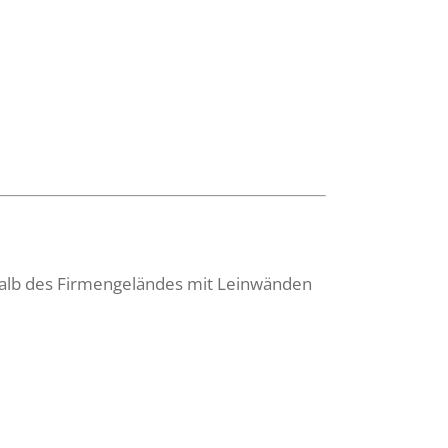
halb des Firmengeländes mit Leinwänden