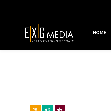
HOME
HOME