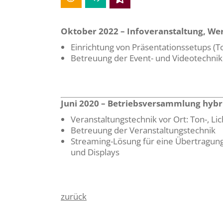
Oktober 2022 – Infoveranstaltung, We
Einrichtung von Präsentationssetups (
Betreuung der Event- und Videotechnik
Juni 2020 – Betriebsversammlung hybr
Veranstaltungstechnik vor Ort: Ton-, Li
Betreuung der Veranstaltungstechnik
Streaming-Lösung für eine Übertragun
und Displays
zurück