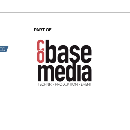
PART OF