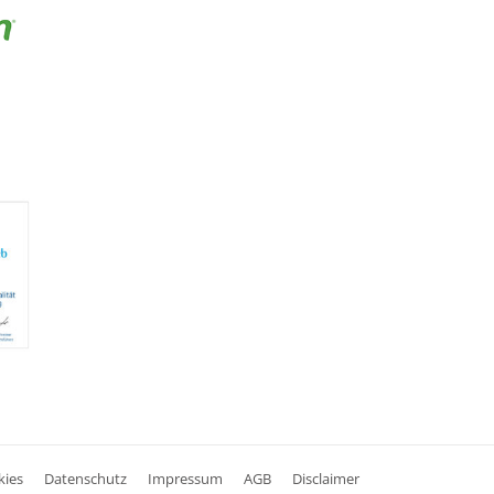
kies
Datenschutz
Impressum
AGB
Disclaimer