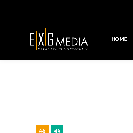
HOME
HOME