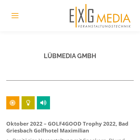
LÜBMEDIA GMBH
Oktober 2022 – GOLF4GOOD Trophy 2022, Bad
Griesbach Golfhotel Maximilian