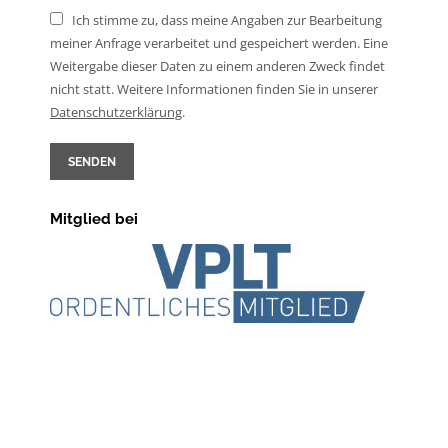
Ich stimme zu, dass meine Angaben zur Bearbeitung
meiner Anfrage verarbeitet und gespeichert werden. Eine
Weitergabe dieser Daten zu einem anderen Zweck findet
nicht statt. Weitere Informationen finden Sie in unserer
Daten­schutz­erklärung
.
SENDEN
Mitglied bei