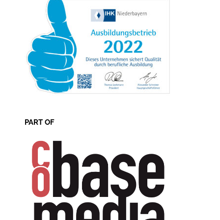
PART OF