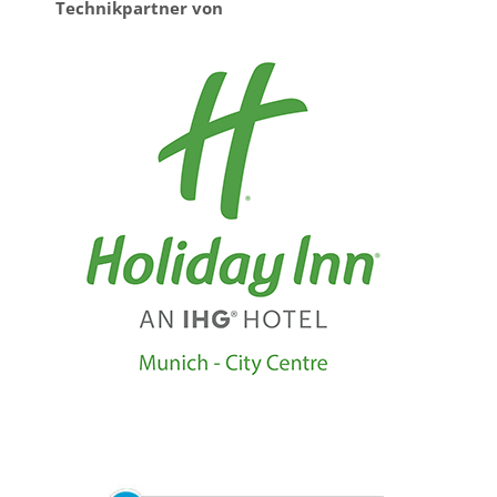
Technikpartner von