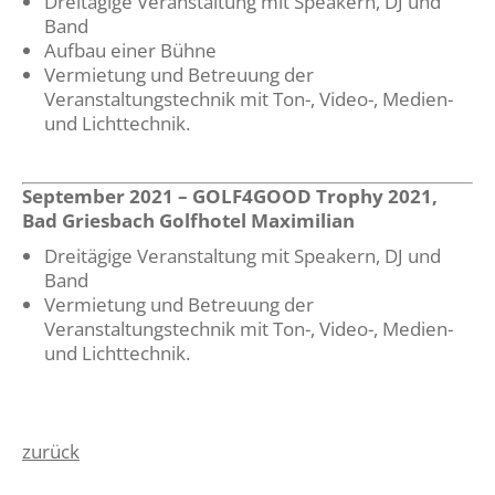
​Dreitägige Veranstaltung mit Speakern, DJ und
Band
Aufbau einer Bühne
Vermietung und Betreuung der
Veranstaltungstechnik mit Ton-, Video-, Medien-
und Lichttechnik.
September 2021 – GOLF4GOOD Trophy 2021,
Bad Griesbach Golfhotel Maximilian
​Dreitägige Veranstaltung mit Speakern, DJ und
Band
​Vermietung und Betreuung der
Veranstaltungstechnik mit Ton-, Video-, Medien-
und Lichttechnik.
zurück