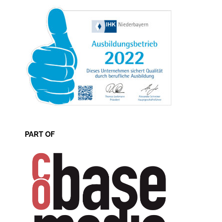
PART OF