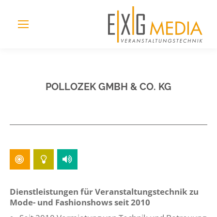
POLLOZEK GMBH & CO. KG
Dienstleistungen für Veranstaltungstechnik zu
Mode- und Fashionshows seit 2010