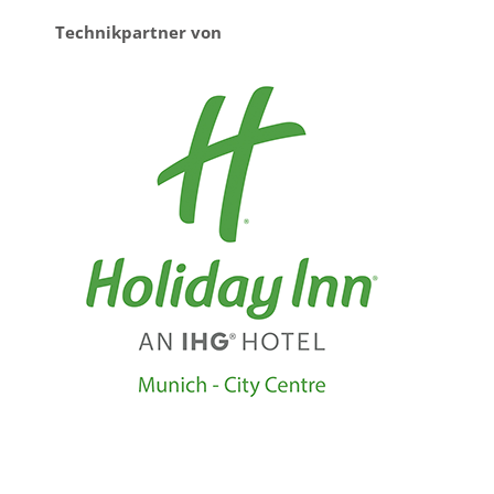
Technikpartner von