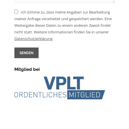
Ich stimme zu, dass meine Angaben zur Bearbeitung
meiner Anfrage verarbeitet und gespeichert werden. Eine
Weitergabe dieser Daten zu einem anderen Zweck findet
nicht statt. Weitere Informationen finden Sie in unserer
Daten­schutz­erklärung
.
SENDEN
Mitglied bei