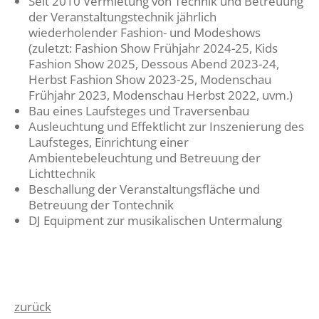
Seit 2010 Vermietung von Technik und Betreuung
der Veranstaltungstechnik jährlich
wiederholender Fashion- und Modeshows
(zuletzt: Fashion Show Frühjahr 2024-25, Kids
Fashion Show 2025, Dessous Abend 2023-24,
Herbst Fashion Show 2023-25, Modenschau
Frühjahr 2023, Modenschau Herbst 2022, uvm.)
Bau eines Laufsteges und Traversenbau
Ausleuchtung und Effektlicht zur Inszenierung des
Laufsteges, Einrichtung einer
Ambientebeleuchtung und Betreuung der
Lichttechnik
Beschallung der Veranstaltungsfläche und
Betreuung der Tontechnik
DJ Equipment zur musikalischen Untermalung
zurück