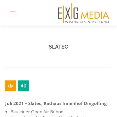
SLATEC
Juli 2021 – Slatec, Rathaus Innenhof Dingolfing
Bau einer Open Air Bühne