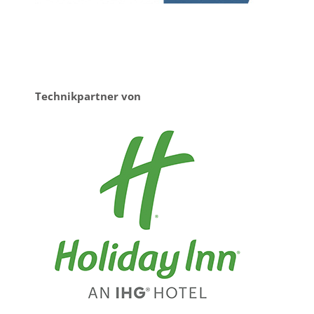
Technikpartner von