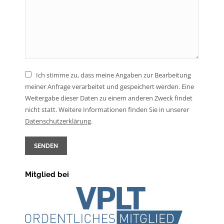
Ich stimme zu, dass meine Angaben zur Bearbeitung
meiner Anfrage verarbeitet und gespeichert werden. Eine
Weitergabe dieser Daten zu einem anderen Zweck findet
nicht statt. Weitere Informationen finden Sie in unserer
Daten­schutz­erklärung
.
SENDEN
Mitglied bei